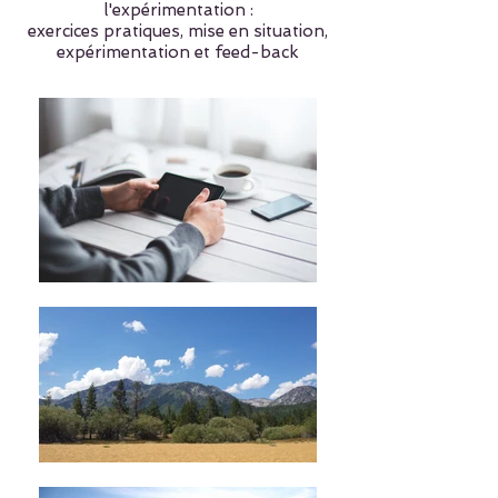
l'expérimentation :
exercices pratiques, mise en situation,
expérimentation et feed-back