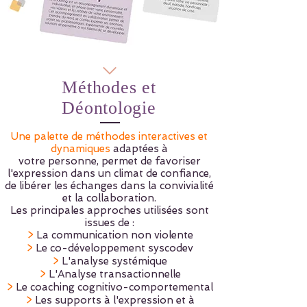
Méthodes et
Déontologie
Une palette de méthodes interactives et
dynamiques
adaptées à
votre personne, permet de favoriser
l'expression dans un climat de confiance,
de libérer les échanges dans la convivialité
et la collaboration.
Les principales approches utilisées sont
issues de :
>
La communication non violente
>
Le co-développement syscodev
>
L'analyse systémique
>
L'Analyse transactionnelle
>
Le coaching cognitivo-comportemental
>
Les supports à l'expression et à