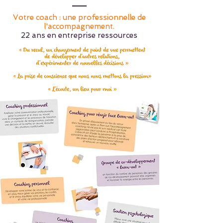
Votre coach : une professionnelle de
l'accompagnement.
22 ans en entreprise ressources
humaines et management, 8 ans
Psychologue