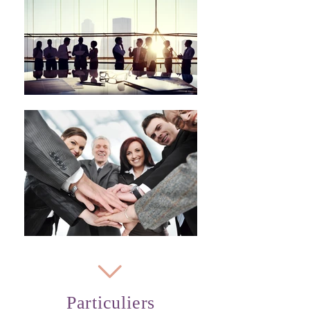
Particuliers