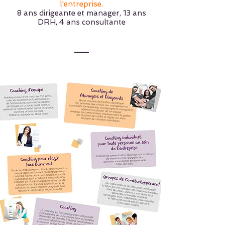
l'entreprise.
8 ans dirigeante et manager, 13 ans
DRH, 4 ans consultante